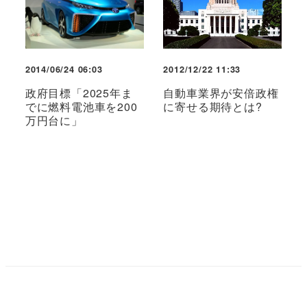
2014/06/24 06:03
2012/12/22 11:33
政府目標「2025年ま
自動車業界が安倍政権
でに燃料電池車を200
に寄せる期待とは?
万円台に」