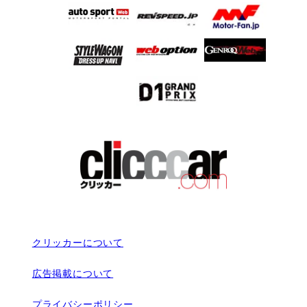
クリッカーについて
広告掲載について
プライバシーポリシー