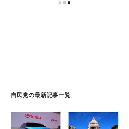
自民党の最新記事一覧