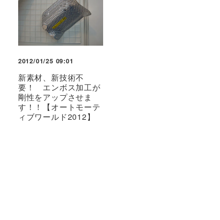
2012/01/25 09:01
新素材、新技術不
要！ エンボス加工が
剛性をアップさせま
す！！【オートモーテ
ィブワールド2012】