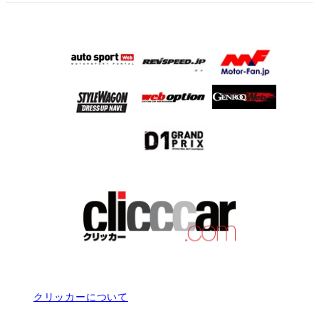
クリッカーについて