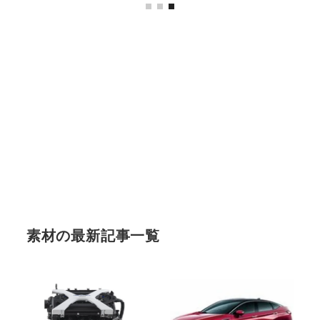
素材の最新記事一覧