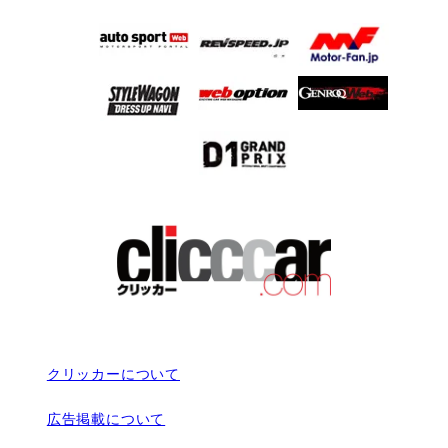
クリッカーについて
広告掲載について