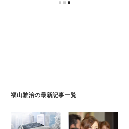
福山雅治の最新記事一覧