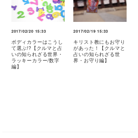
2017/02/20 15:33
2017/02/19 15:33
ボディカラーはこうし
キリスト教にもお守り
て選ぶ!?【クルマと占
があった！【クルマと
いの知られざる世界・
占いの知られざる世
ラッキーカラー/数字
界・お守り編】
編】