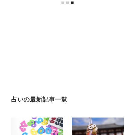
占いの最新記事一覧