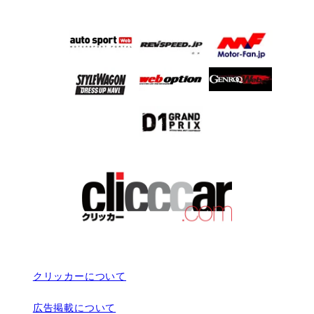
クリッカーについて
広告掲載について