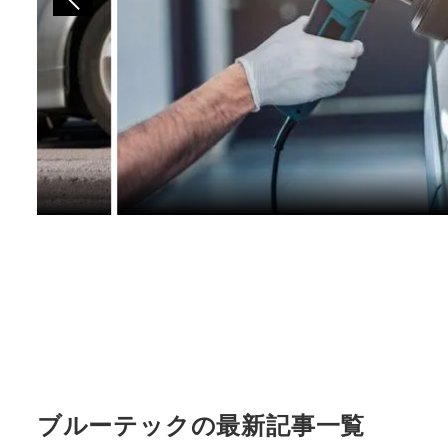
ブルーテックの最新記事一覧