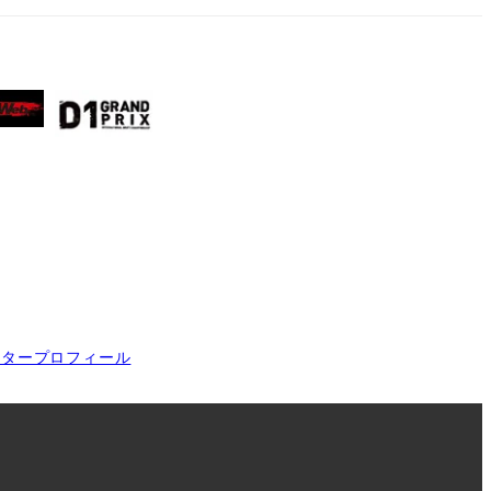
イタープロフィール