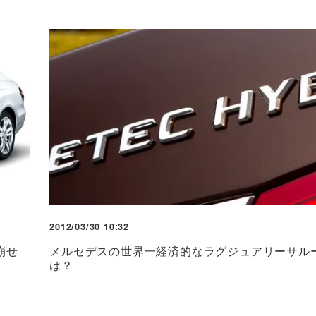
2012/03/30 10:32
崩せ
メルセデスの世界一経済的なラグジュアリーサル
は？