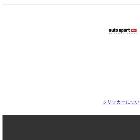
クリッカーについ