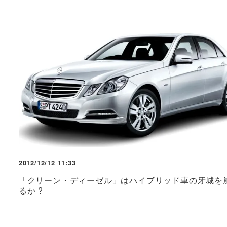
2012/12/12 11:33
「クリーン・ディーゼル」はハイブリッド車の牙城を
るか ?