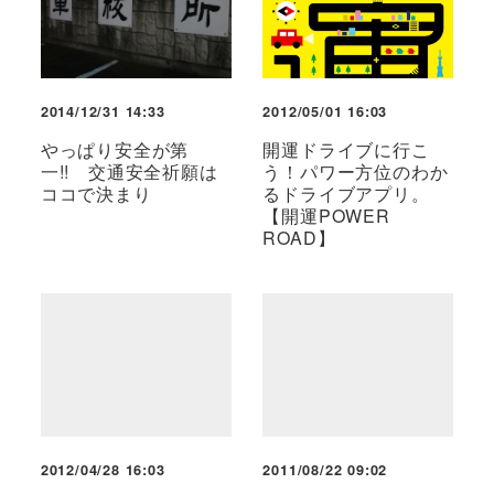
2014/12/31 14:33
2012/05/01 16:03
やっぱり安全が第
開運ドライブに行こ
一!! 交通安全祈願は
う！パワー方位のわか
ココで決まり
るドライブアプリ。
【開運POWER
ROAD】
2012/04/28 16:03
2011/08/22 09:02