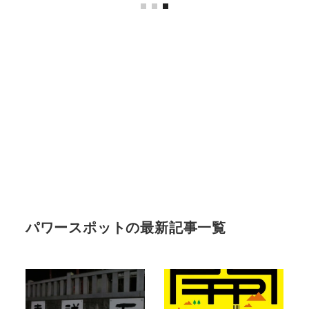
パワースポットの最新記事一覧