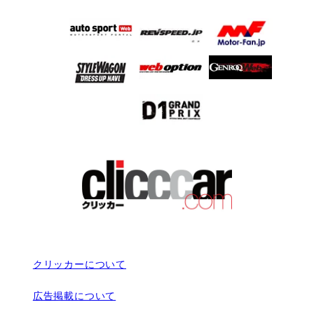
クリッカーについて
広告掲載について