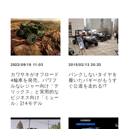
2022/09/19 11:03
2015/02/13 20:33
カワサキがオフロード
パンクしないタイヤを
4輪車を発売。パワフ
履いたバギーがもうす
ルなレジャー向け「テ
ぐ公道を走れる!?
リックス」と実用的な
ビジネス向け「ミュー
ル」計4モデル