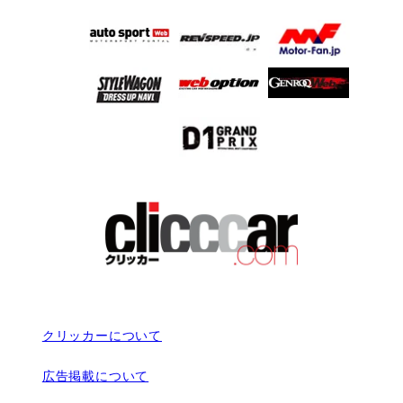
クリッカーについて
広告掲載について