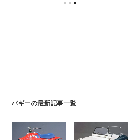
バギーの最新記事一覧