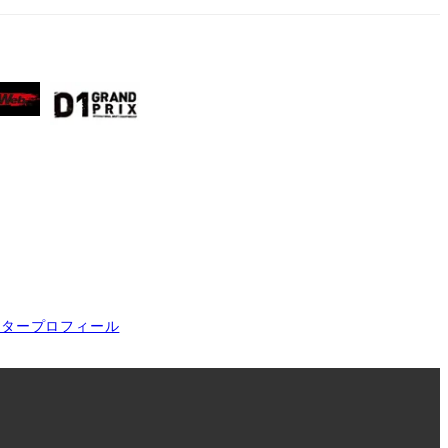
イタープロフィール