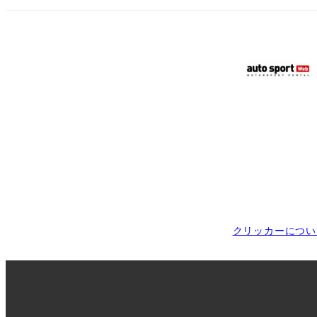
クリッカーについ