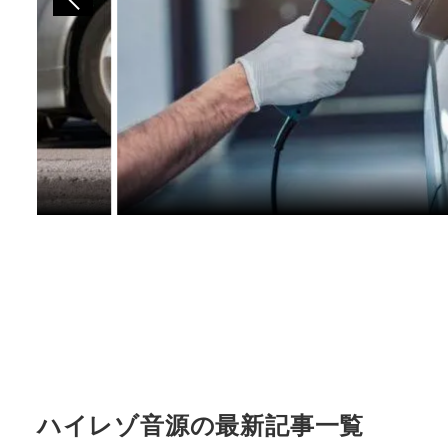
ハイレゾ音源の最新記事一覧