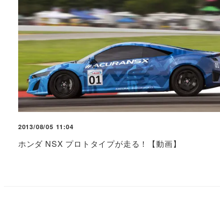
2013/08/05 11:04
ホンダ NSX プロトタイプが走る！【動画】