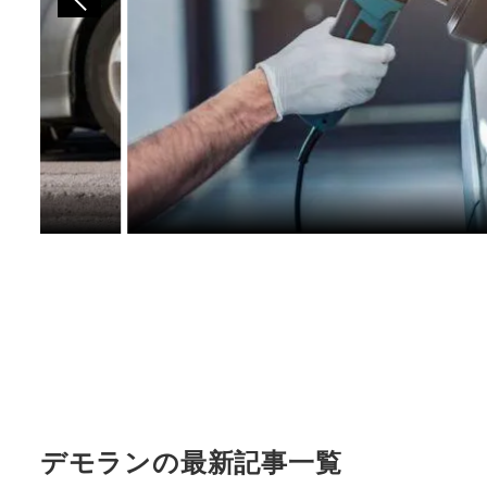
デモランの最新記事一覧