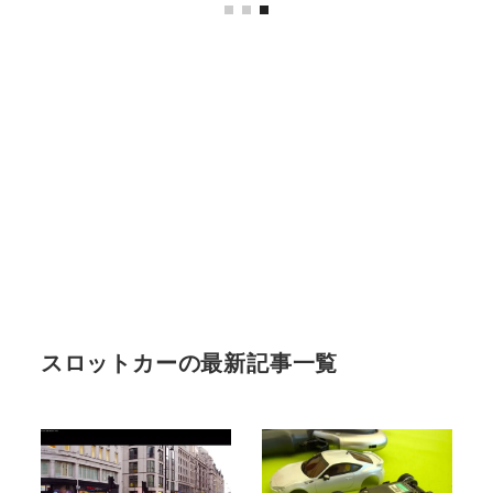
スロットカーの最新記事一覧