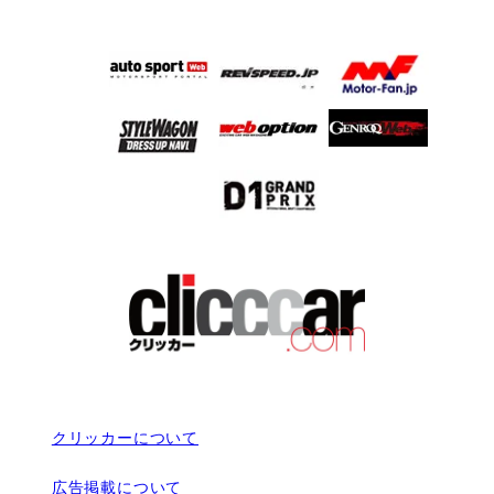
クリッカーについて
広告掲載について