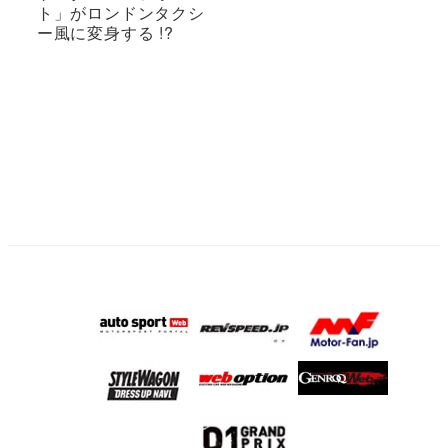
ト」がロンドンタクシ
ー風に変身する !?