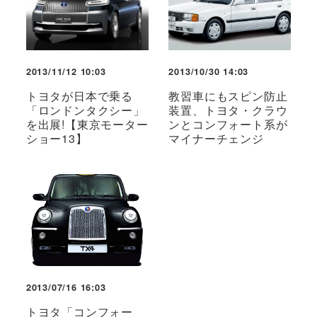
2013/11/12 10:03
2013/10/30 14:03
トヨタが日本で乗る
教習車にもスピン防止
「ロンドンタクシー」
装置、トヨタ・クラウ
を出展!【東京モーター
ンとコンフォート系が
ショー13】
マイナーチェンジ
2013/07/16 16:03
トヨタ「コンフォー