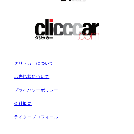
クリッカーについて
広告掲載について
プライバシーポリシー
会社概要
ライタープロフィール