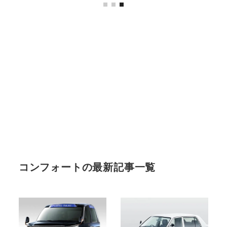
コンフォートの最新記事一覧