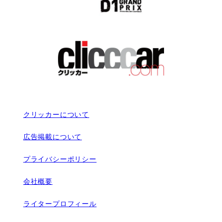
クリッカーについて
広告掲載について
プライバシーポリシー
会社概要
ライタープロフィール