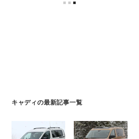
キャディの最新記事一覧