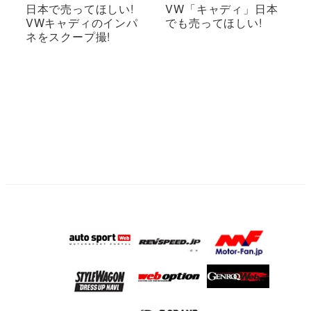
日本で売ってほしい!
VW「キャディ」日本
VWキャディのインパ
でも売ってほしい!
ネをスクープ撮!