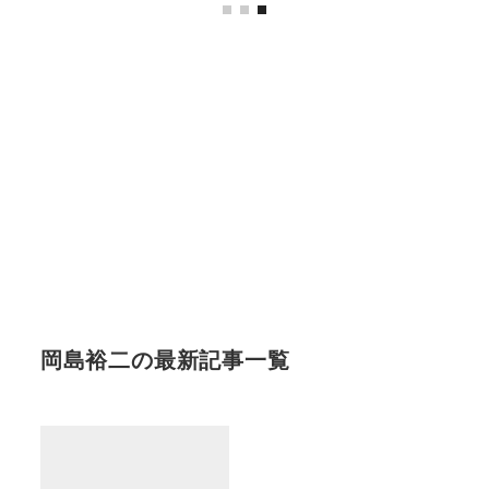
岡島裕二の最新記事一覧