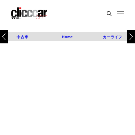
中古車
Home
カーライフ