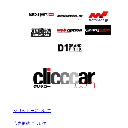
クリッカーについて
広告掲載について