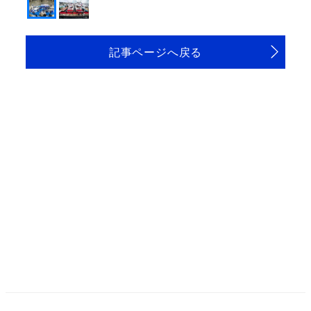
記事ページへ戻る