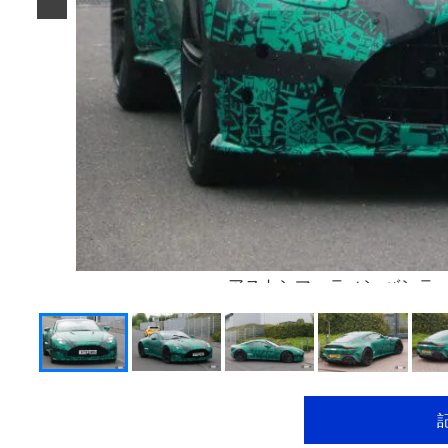
アストンマーティン バンテ