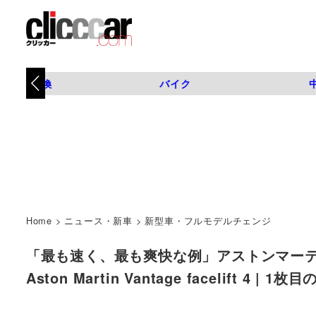
タイヤ交換
バイク
Home
>
ニュース・新車
>
新型車・フルモデルチェンジ
「最も速く、最も爽快な例」アストンマーティ
Aston Martin Vantage facelift 4 |