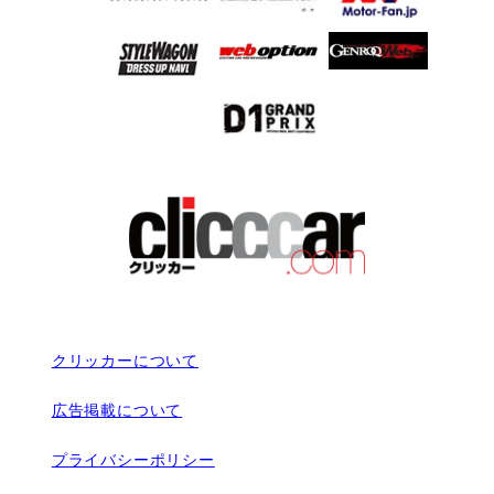
クリッカーについて
広告掲載について
プライバシーポリシー