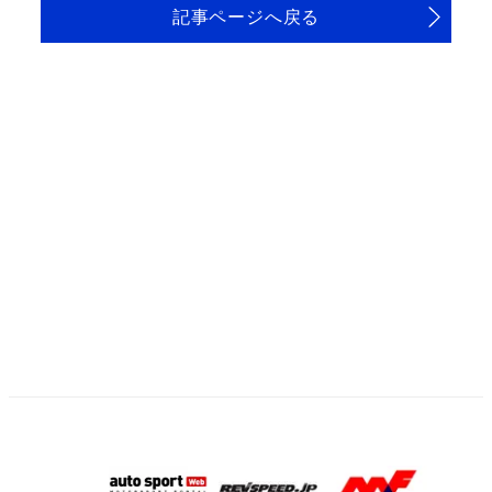
記事ページへ戻る