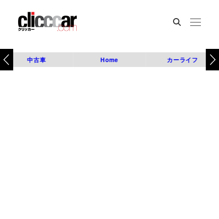
中古車
Home
カーライフ