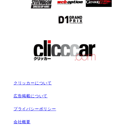
クリッカーについて
広告掲載について
プライバシーポリシー
会社概要