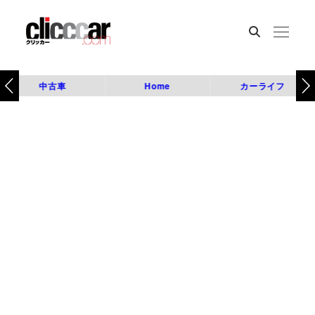
中古車
Home
カーライフ