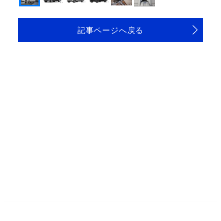
記事ページへ戻る