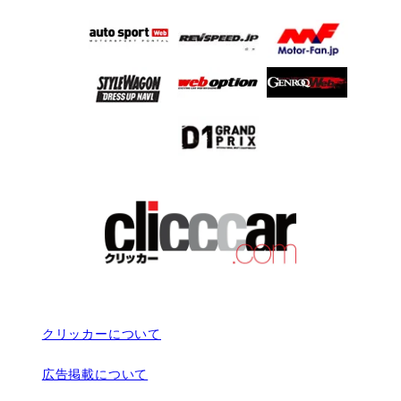
クリッカーについて
広告掲載について