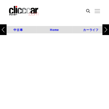
中古車
Home
カーライフ