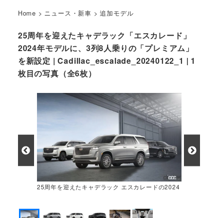
Home
>
ニュース・新車
>
追加モデル
25周年を迎えたキャデラック「エスカレード」
2024年モデルに、3列8人乗りの「プレミアム」
を新設定 | Cadillac_escalade_20240122_1 | 1
枚目の写真（全6枚）
25周年を迎えたキャデラック エスカレードの2024
年モデル