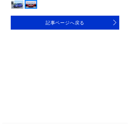
記事ページへ戻る