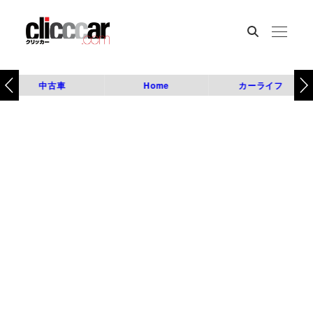
中古車
Home
カーライフ