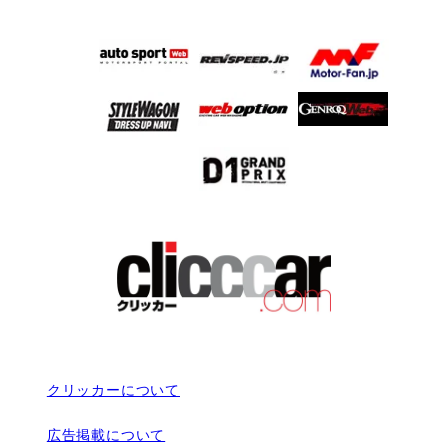
クリッカーについて
広告掲載について