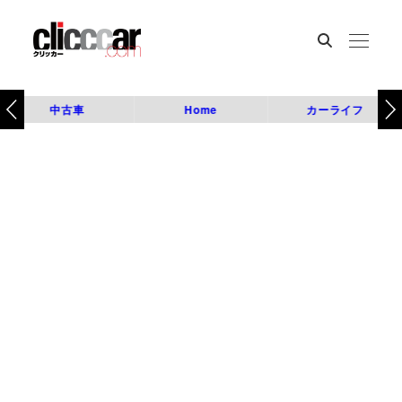
中古車
Home
カーライフ