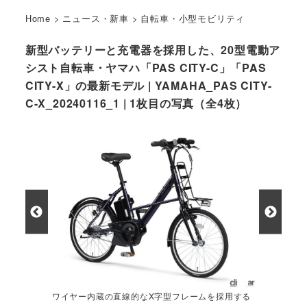
Home
>
ニュース・新車
>
自転車・小型モビリティ
新型バッテリーと充電器を採用した、20型電動ア
シスト自転車・ヤマハ「PAS CITY-C」「PAS
CITY-X」の最新モデル | YAMAHA_PAS CITY-
C-X_20240116_1 | 1枚目の写真（全4枚）
ワイヤー内蔵の直線的なX字型フレームを採用する