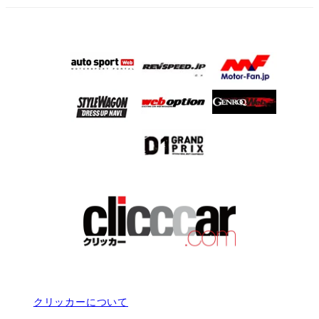
クリッカーについて