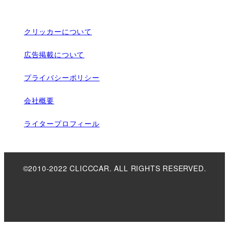
クリッカーについて
広告掲載について
プライバシーポリシー
会社概要
ライタープロフィール
©2010-2022 CLICCCAR. ALL RIGHTS RESERVED.