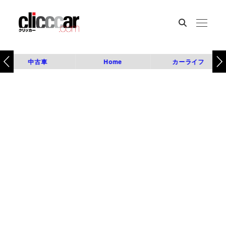
中古車
Home
カーライフ