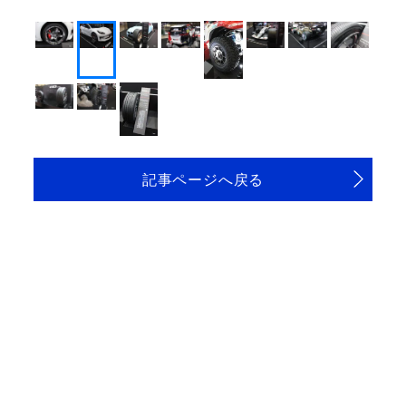
記事ページへ戻る