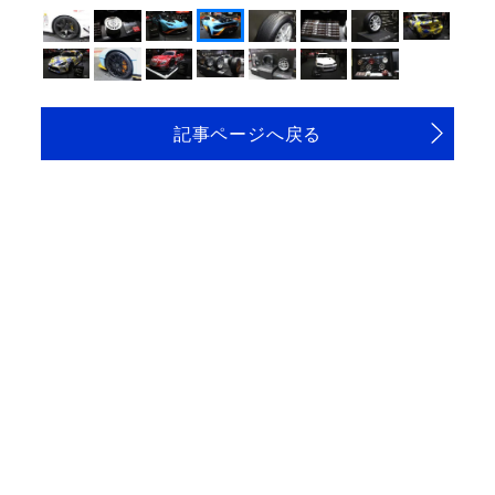
記事ページへ戻る