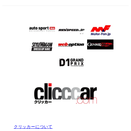
クリッカーについて