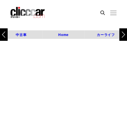
中古車
Home
カーライフ