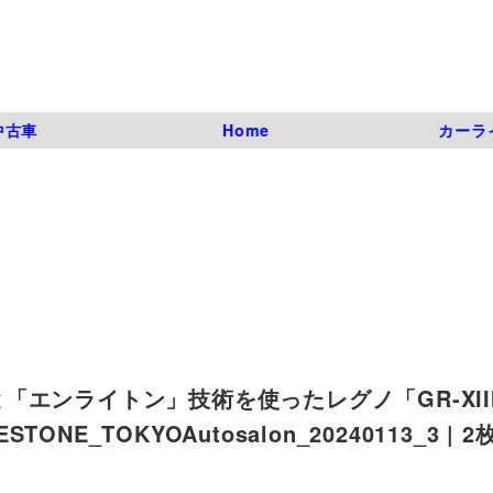
中古車
Home
カーラ
エンライトン」技術を使ったレグノ「GR-XII
ONE_TOKYOAutosalon_20240113_3 | 