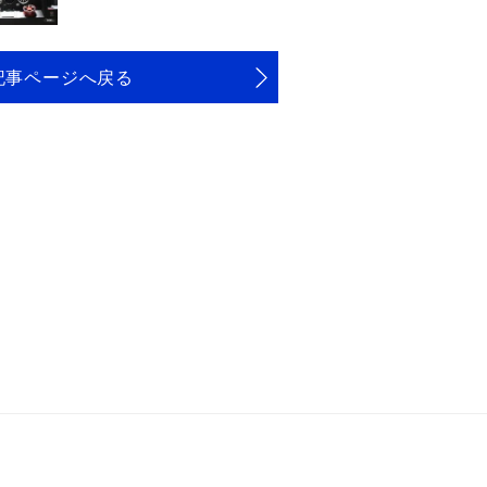
記事ページへ戻る