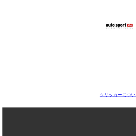
クリッカーについ