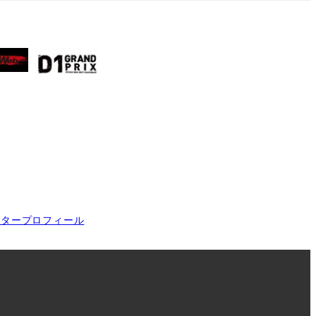
イタープロフィール