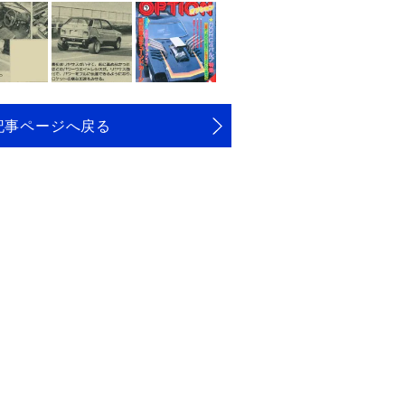
記事ページへ戻る