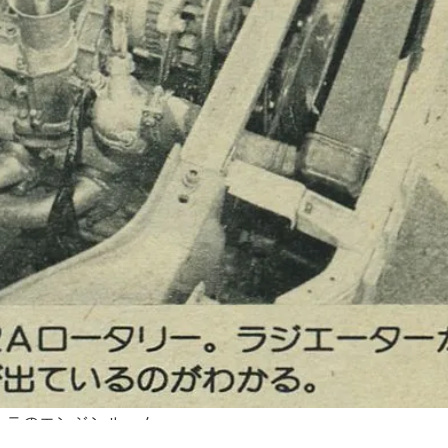
ンテのエンジンルーム