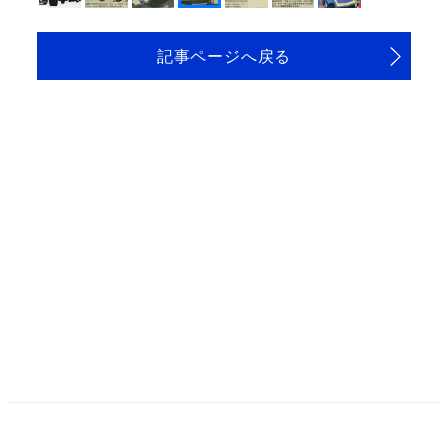
記事ページへ戻る