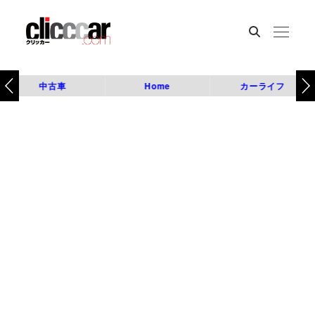
中古車
Home
カーライフ