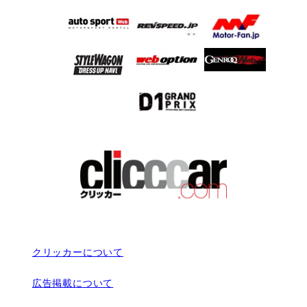
クリッカーについて
広告掲載について