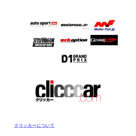
クリッカーについて