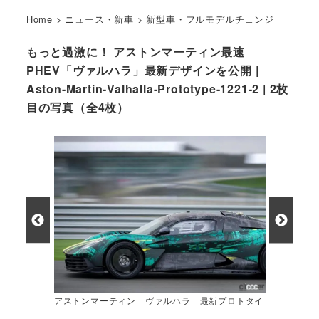
Home
>
ニュース・新車
>
新型車・フルモデルチェンジ
もっと過激に！ アストンマーティン最速
PHEV「ヴァルハラ」最新デザインを公開 |
Aston-Martin-Valhalla-Prototype-1221-2 | 2枚
目の写真（全4枚）
アストンマーティン ヴァルハラ 最新プロトタイ
プ ティザーイメージ