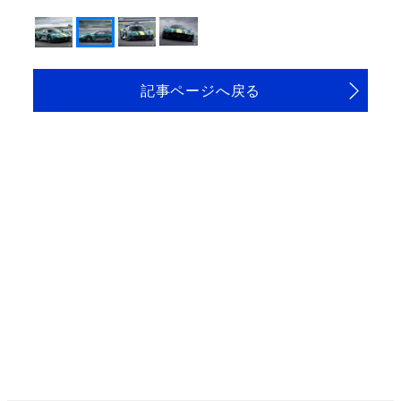
記事ページへ戻る