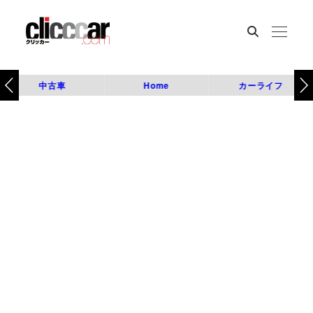
中古車
Home
カーライフ