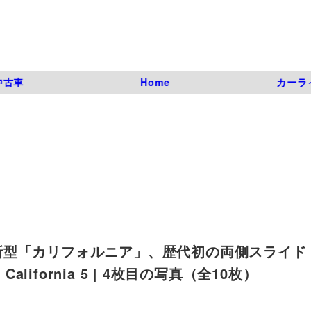
中古車
Home
カーラ
新型「カリフォルニア」、歴代初の両側スライド
 California 5 | 4枚目の写真（全10枚）