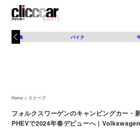
タイヤ交換
バイク
Home
>
スクープ
フォルクスワーゲンのキャンピングカー・
PHEVで2024年春デビューへ | Volkswagen