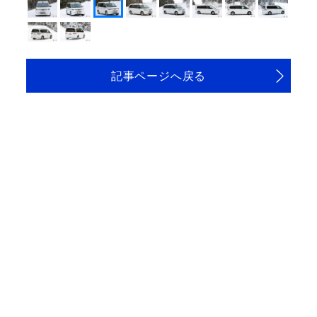
記事ページへ戻る