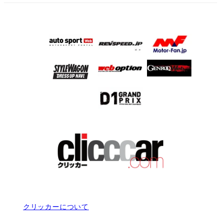
クリッカーについて