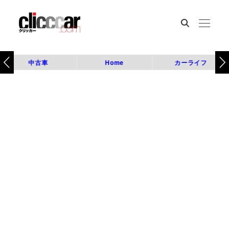
中古車
Home
カーライフ