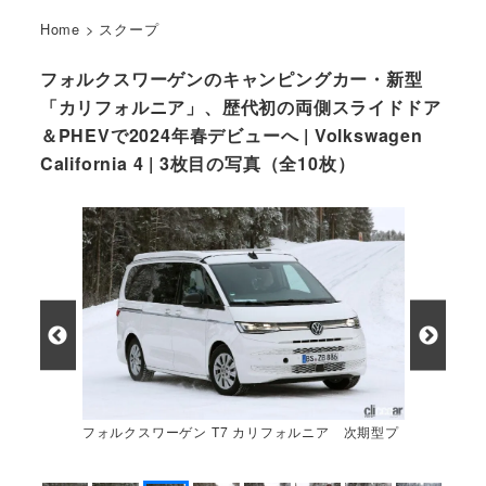
Home
>
スクープ
フォルクスワーゲンのキャンピングカー・新型
「カリフォルニア」、歴代初の両側スライドドア
＆PHEVで2024年春デビューへ | Volkswagen
California 4 | 3枚目の写真（全10枚）
フォルクスワーゲン T7 カリフォルニア 次期型プ
ロトタイプ スパイショット