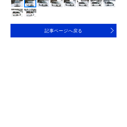
記事ページへ戻る