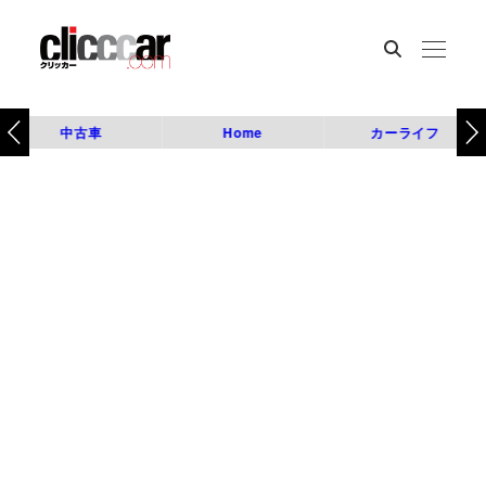
中古車
Home
カーライフ