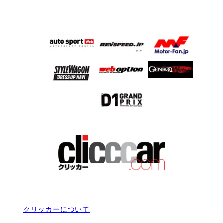
クリッカーについて