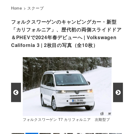
Home
>
スクープ
フォルクスワーゲンのキャンピングカー・新型
「カリフォルニア」、歴代初の両側スライドドア
＆PHEVで2024年春デビューへ | Volkswagen
California 3 | 2枚目の写真（全10枚）
フォルクスワーゲン T7 カリフォルニア 次期型プ
ロトタイプ スパイショット