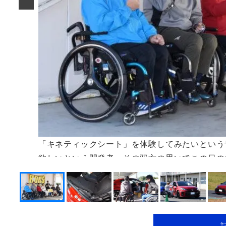
「キネティックシート」を体験してみたいという
欲しいという開発者、その双方の思いでこの日の