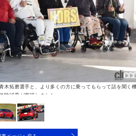
青木拓磨選手と、より多くの方に乗ってもらって話を聞く
体験試乗が実現しました
記事ページへ戻る