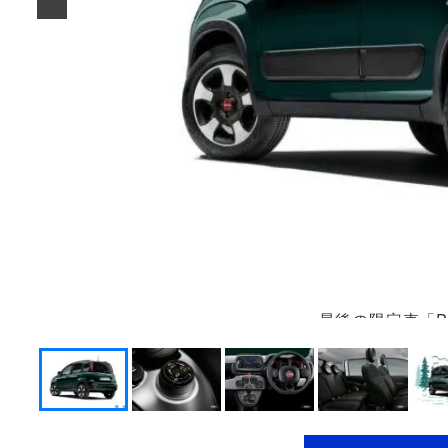
最後の限定車「Pan