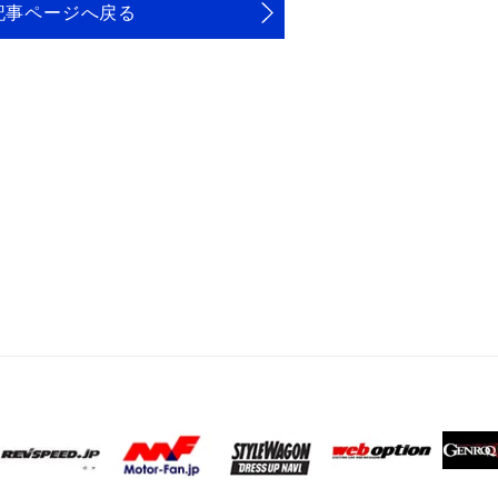
記事ページへ戻る