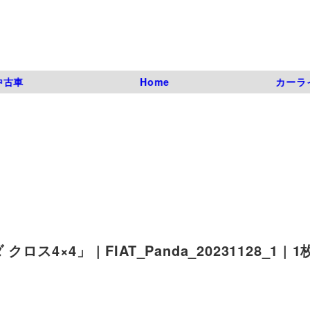
中古車
Home
カーラ
4」 | FIAT_Panda_20231128_1 | 