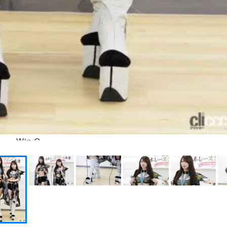
Win G