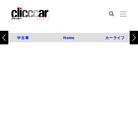
中古車
Home
カーライフ