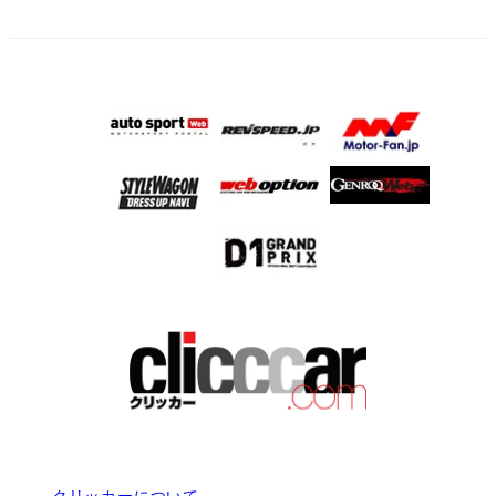
クリッカーについて