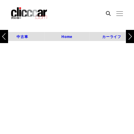
中古車
Home
カーライフ