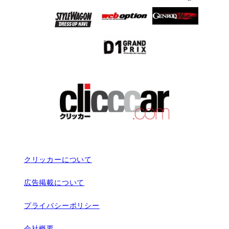
クリッカーについて
広告掲載について
プライバシーポリシー
会社概要