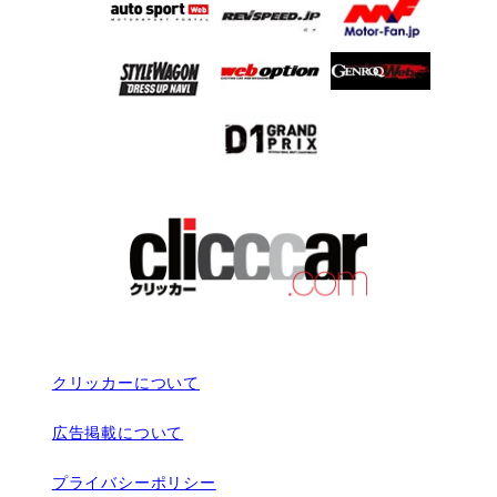
クリッカーについて
広告掲載について
プライバシーポリシー