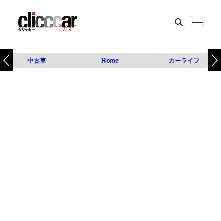
中古車
Home
カーライフ