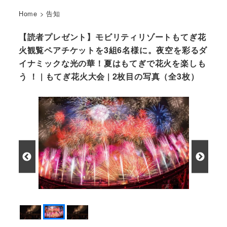
Home
>
告知
【読者プレゼント】モビリティリゾートもてぎ花
火観覧ペアチケットを3組6名様に。夜空を彩るダ
イナミックな光の華！夏はもてぎで花火を楽しも
う ！ | もてぎ花火大会 | 2枚目の写真（全3枚）