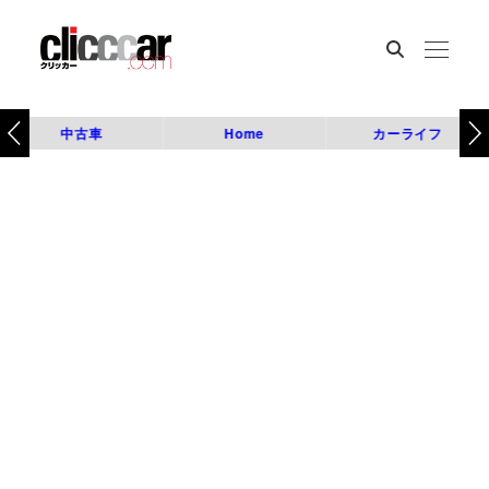
中古車
Home
カーライフ