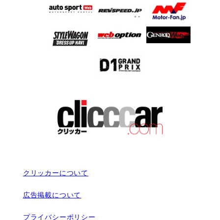
クリッカーについて
広告掲載について
プライバシーポリシー