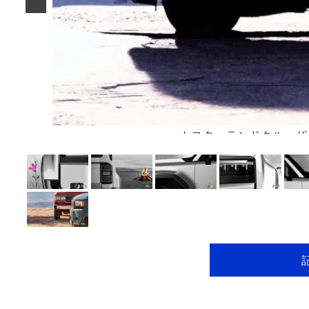
トヨタ ランドクルーザ