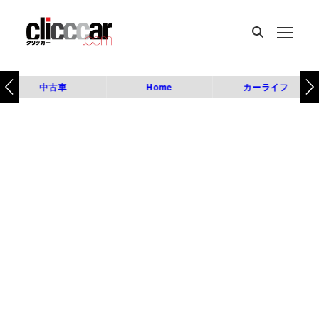
中古車
Home
カーライフ