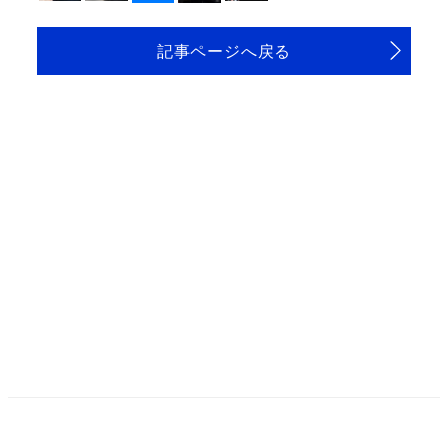
記事ページへ戻る