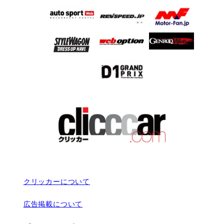
クリッカーについて
広告掲載について