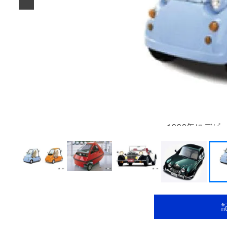
1998年にデビ