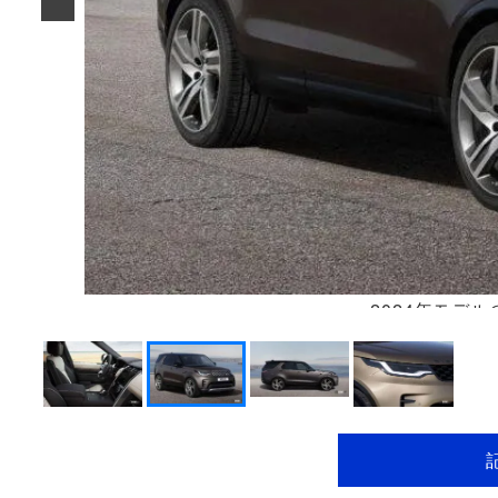
2024年モデ