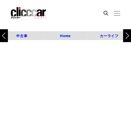
中古車
Home
カーライフ