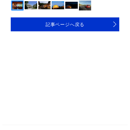
記事ページへ戻る