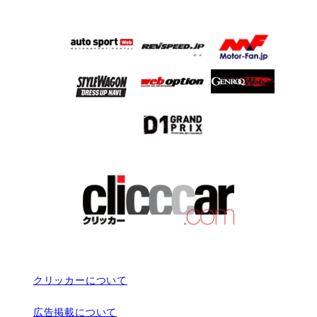
クリッカーについて
広告掲載について