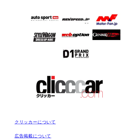
クリッカーについて
広告掲載について