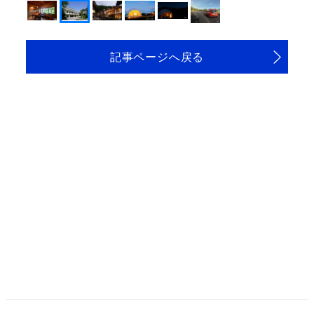
記事ページへ戻る