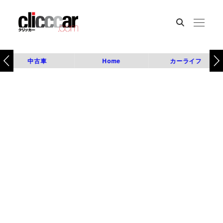
中古車
Home
カーライフ