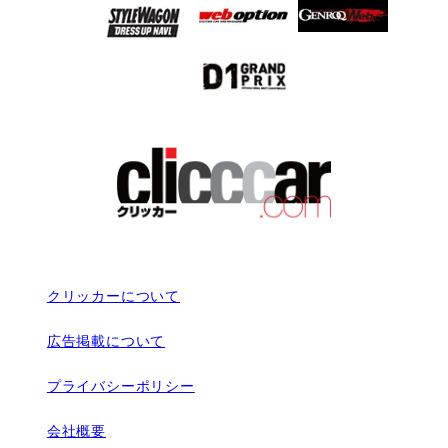
クリッカーについて
広告掲載について
プライバシーポリシー
会社概要