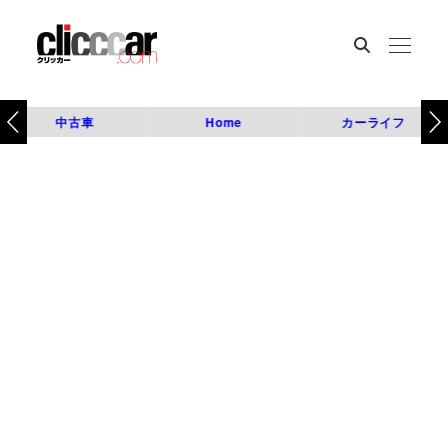
中古車
Home
カーライフ