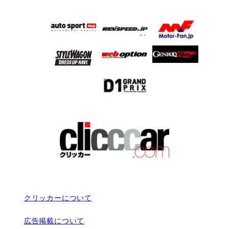
クリッカーについて
広告掲載について