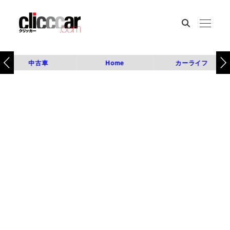
中古車
Home
カーライフ