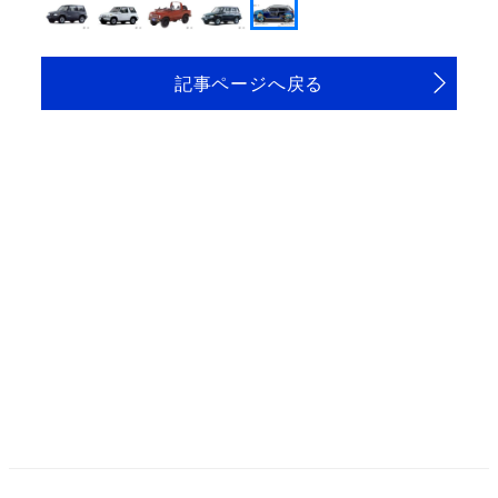
記事ページへ戻る