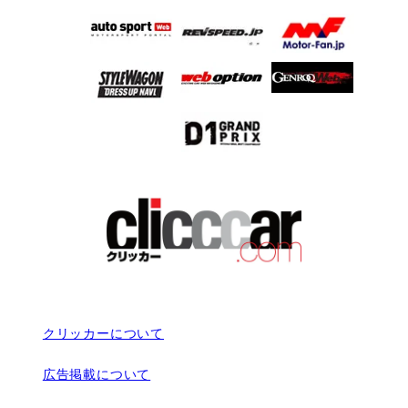
クリッカーについて
広告掲載について