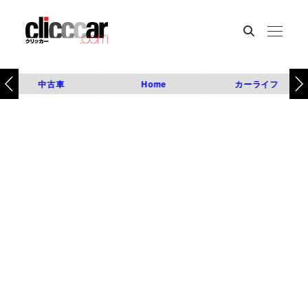
中古車
Home
カーライフ