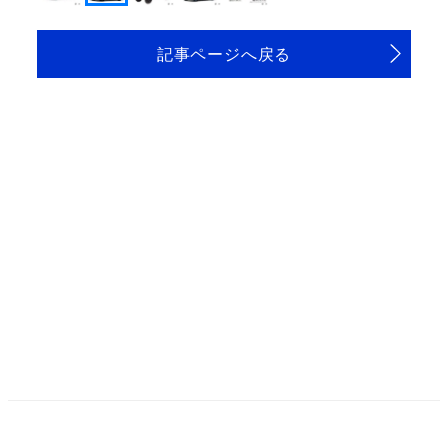
記事ページへ戻る