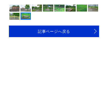
記事ページへ戻る