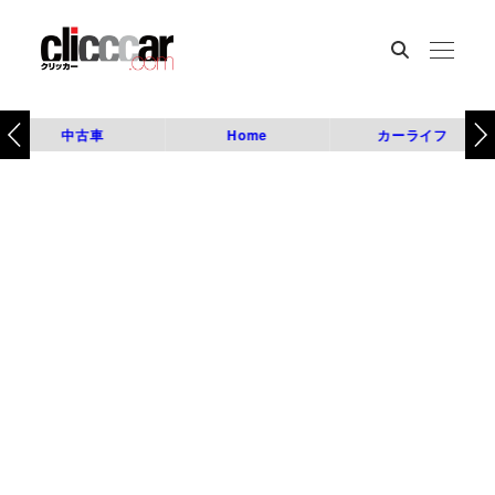
中古車
Home
カーライフ