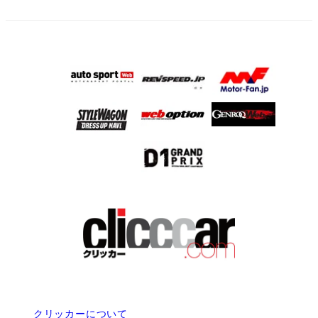
クリッカーについて