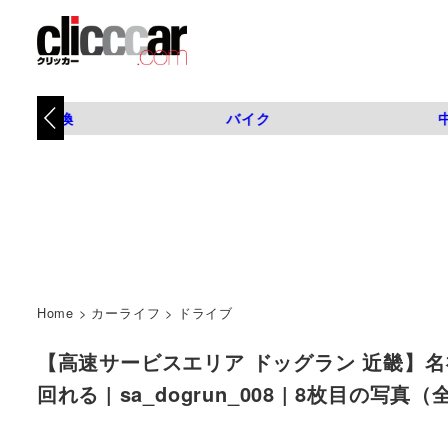
タイヤ交換
バイク
Home
>
カーライフ
>
ドライブ
【高速サービスエリア ドッグラン 近畿】
回れる | sa_dogrun_008 | 8枚目の写真（