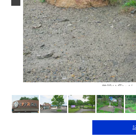
施設は広いが