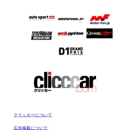
クリッカーについて
広告掲載について