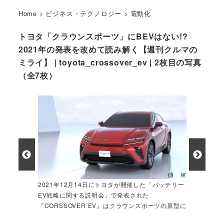
Home
>
ビジネス・テクノロジー
>
電動化
トヨタ「クラウンスポーツ」にBEVはない!?
2021年の発表を改めて読み解く【週刊クルマの
ミライ】 | toyota_crossover_ev | 2枚目の写真
（全7枚）
2021年12月14日にトヨタが開催した「バッテリー
EV戦略に関する説明会」で発表された
『CORSSOVER EV』はクラウンスポーツの原型に
見える。