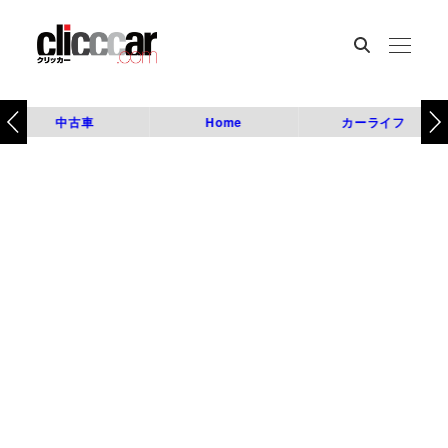
中古車
Home
カーライフ