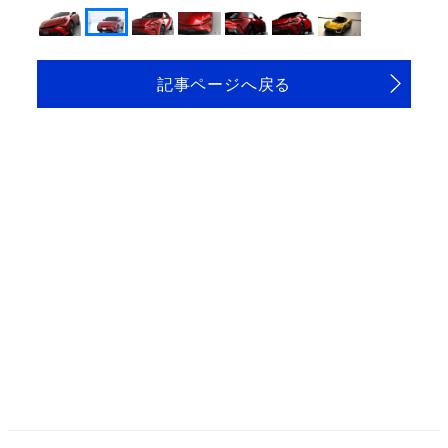
記事ページへ戻る