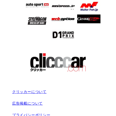
クリッカーについて
広告掲載について
プライバシーポリシー