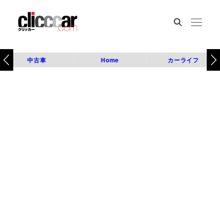
中古車
Home
カーライフ