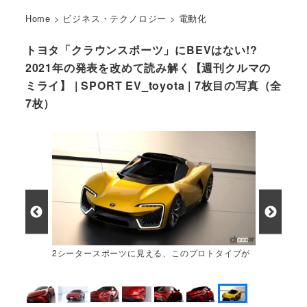
Home
>
ビジネス・テクノロジー
>
電動化
トヨタ「クラウンスポーツ」にBEVはない!?
2021年の発表を改めて読み解く【週刊クルマの
ミライ】 | SPORT EV_toyota | 7枚目の写真（全
7枚）
2シータースポーツに見える、このプロトタイプが
エンジンを積む可能性もゼロではない？