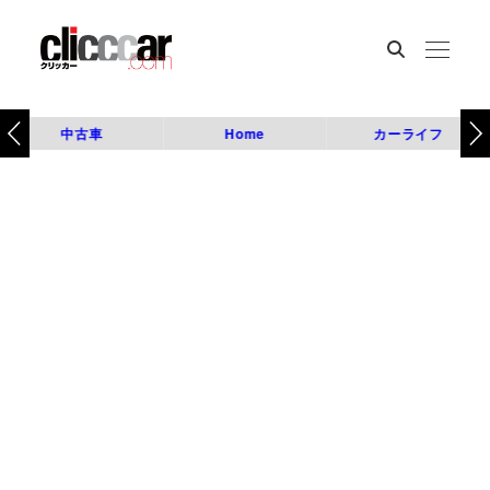
中古車
Home
カーライフ