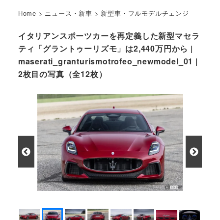
Home
>
ニュース・新車
>
新型車・フルモデルチェンジ
イタリアンスポーツカーを再定義した新型マセラ
ティ「グラントゥーリズモ」は2,440万円から |
maserati_granturismotrofeo_newmodel_01 |
2枚目の写真（全12枚）
マセラティグラントゥーリズモのフロントビュー