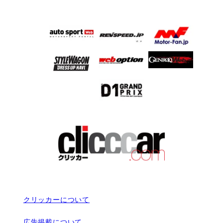
クリッカーについて
広告掲載について