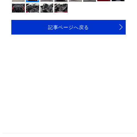
記事ページへ戻る